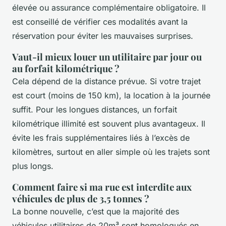
élevée ou assurance complémentaire obligatoire. Il
est conseillé de vérifier ces modalités avant la
réservation pour éviter les mauvaises surprises.
Vaut-il mieux louer un utilitaire par jour ou
au forfait kilométrique ?
Cela dépend de la distance prévue. Si votre trajet
est court (moins de 150 km), la location à la journée
suffit. Pour les longues distances, un forfait
kilométrique illimité est souvent plus avantageux. Il
évite les frais supplémentaires liés à l’excès de
kilomètres, surtout en aller simple où les trajets sont
plus longs.
Comment faire si ma rue est interdite aux
véhicules de plus de 3,5 tonnes ?
La bonne nouvelle, c’est que la majorité des
véhicules utilitaires de 20m³ sont homologués en