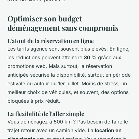
Optimiser son budget
déménagement sans compromis
L'atout de la réservation en ligne
Les tarifs agence sont souvent plus élevés. En ligne,
les réductions peuvent atteindre
30 %
grâce aux
promotions web. Mais surtout, la réservation
anticipée sécurise la disponibilité, surtout en période
estivale ou autour du 1er juillet. Moins de stress, un
meilleur choix de véhicules, et souvent, des options
bloquées à prix réduit.
La flexibilité de l'aller simple
Vous déménagez à 500 km ? Pas besoin de faire le
trajet retour avec un camion vide. La
location en
aller simple
est un atout majeur. Vous récupérez le