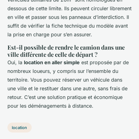
dessous de cette limite. Ils peuvent circuler librement
en ville et passer sous les panneaux d’interdiction. Il
suffit de vérifier la fiche technique du modèle avant
la prise en charge pour s’en assurer.
Est-il possible de rendre le camion dans une
ville différente de celle de départ ?
Oui, la
location en aller simple
est proposée par de
nombreux loueurs, y compris sur l’ensemble du
territoire. Vous pouvez réserver un véhicule dans
une ville et le restituer dans une autre, sans frais de
retour. C’est une solution pratique et économique
pour les déménagements à distance.
location