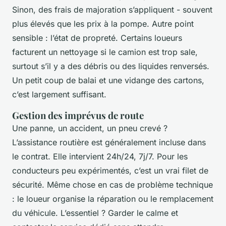
Sinon, des frais de majoration s’appliquent - souvent
plus élevés que les prix à la pompe. Autre point
sensible : l’état de propreté. Certains loueurs
facturent un nettoyage si le camion est trop sale,
surtout s’il y a des débris ou des liquides renversés.
Un petit coup de balai et une vidange des cartons,
c’est largement suffisant.
Gestion des imprévus de route
Une panne, un accident, un pneu crevé ?
L’assistance routière est généralement incluse dans
le contrat. Elle intervient 24h/24, 7j/7. Pour les
conducteurs peu expérimentés, c’est un vrai filet de
sécurité. Même chose en cas de problème technique
: le loueur organise la réparation ou le remplacement
du véhicule. L’essentiel ? Garder le calme et