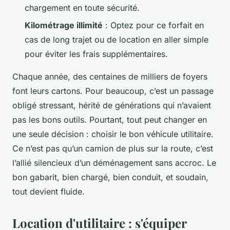
chargement en toute sécurité.
Kilométrage illimité
: Optez pour ce forfait en
cas de long trajet ou de location en aller simple
pour éviter les frais supplémentaires.
Chaque année, des centaines de milliers de foyers
font leurs cartons. Pour beaucoup, c’est un passage
obligé stressant, hérité de générations qui n’avaient
pas les bons outils. Pourtant, tout peut changer en
une seule décision : choisir le bon véhicule utilitaire.
Ce n’est pas qu’un camion de plus sur la route, c’est
l’allié silencieux d’un déménagement sans accroc. Le
bon gabarit, bien chargé, bien conduit, et soudain,
tout devient fluide.
Location d'utilitaire : s'équiper