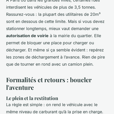
À Paris ou dans les grandes villes, certaines rues
interdisent les véhicules de plus de 3,5 tonnes.
Rassurez-vous : la plupart des utilitaires de 20m³
sont en dessous de cette limite. Mais si vous devez
stationner longtemps, mieux vaut demander une
autorisation de voirie
à la mairie du quartier. Elle
permet de bloquer une place pour charger ou
décharger. Et même si ça semble évident : repérez
les zones de déchargement à l’avance. Rien de pire
que de tourner en rond avec un camion plein.
Formalités et retours : boucler
l'aventure
Le plein et la restitution
La règle est simple : on rend le véhicule avec le
même niveau de carburant qu’à la prise en charge.