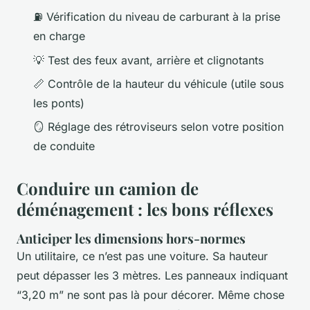
⛽ Vérification du niveau de carburant à la prise
en charge
💡 Test des feux avant, arrière et clignotants
📏 Contrôle de la hauteur du véhicule (utile sous
les ponts)
🪞 Réglage des rétroviseurs selon votre position
de conduite
Conduire un camion de
déménagement : les bons réflexes
Anticiper les dimensions hors-normes
Un utilitaire, ce n’est pas une voiture. Sa hauteur
peut dépasser les 3 mètres. Les panneaux indiquant
“3,20 m” ne sont pas là pour décorer. Même chose