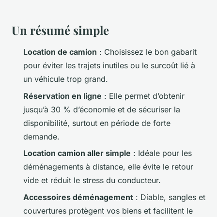
Un résumé simple
Location de camion
: Choisissez le bon gabarit
pour éviter les trajets inutiles ou le surcoût lié à
un véhicule trop grand.
Réservation en ligne
: Elle permet d’obtenir
jusqu’à 30 % d’économie et de sécuriser la
disponibilité, surtout en période de forte
demande.
Location camion aller simple
: Idéale pour les
déménagements à distance, elle évite le retour
vide et réduit le stress du conducteur.
Accessoires déménagement
: Diable, sangles et
couvertures protègent vos biens et facilitent le