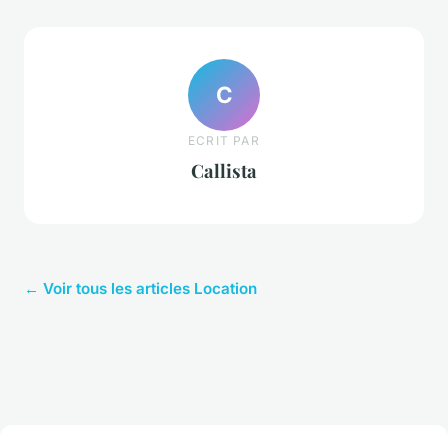
C
ECRIT PAR
Callista
← Voir tous les articles Location