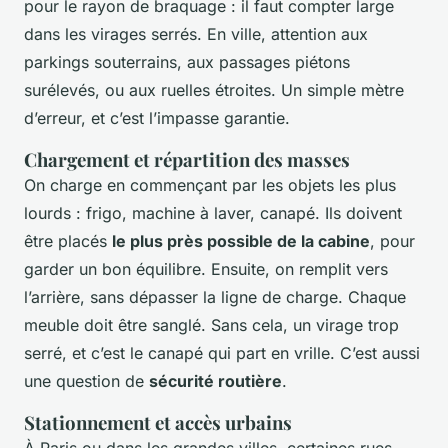
pour le rayon de braquage : il faut compter large
dans les virages serrés. En ville, attention aux
parkings souterrains, aux passages piétons
surélevés, ou aux ruelles étroites. Un simple mètre
d’erreur, et c’est l’impasse garantie.
Chargement et répartition des masses
On charge en commençant par les objets les plus
lourds : frigo, machine à laver, canapé. Ils doivent
être placés
le plus près possible de la cabine
, pour
garder un bon équilibre. Ensuite, on remplit vers
l’arrière, sans dépasser la ligne de charge. Chaque
meuble doit être sanglé. Sans cela, un virage trop
serré, et c’est le canapé qui part en vrille. C’est aussi
une question de
sécurité routière
.
Stationnement et accès urbains