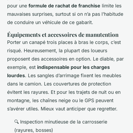
pour une
formule de rachat de franchise
limite les
mauvaises surprises, surtout si on n’a pas l’habitude
de conduire un véhicule de ce gabarit.
Équipements et accessoires de manutention
Porter un canapé trois places à bras le corps, c’est
risqué. Heureusement, la plupart des loueurs
proposent des accessoires en option. Le diable, par
exemple, est
indispensable pour les charges
lourdes
. Les sangles d’arrimage fixent les meubles
dans le camion. Les couvertures de protection
évitent les rayures. Et pour les trajets de nuit ou en
montagne, les chaînes neige ou le GPS peuvent
s’avérer utiles. Mieux vaut anticiper que regretter.
🔍 Inspection minutieuse de la carrosserie
(rayures, bosses)