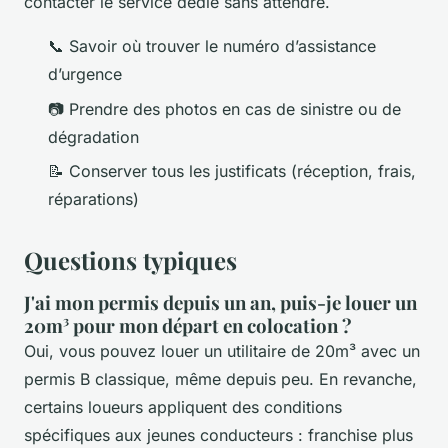
contacter le service dédié sans attendre.
📞 Savoir où trouver le numéro d’assistance
d’urgence
📷 Prendre des photos en cas de sinistre ou de
dégradation
📝 Conserver tous les justificats (réception, frais,
réparations)
Questions typiques
J'ai mon permis depuis un an, puis-je louer un
20m³ pour mon départ en colocation ?
Oui, vous pouvez louer un utilitaire de 20m³ avec un
permis B classique, même depuis peu. En revanche,
certains loueurs appliquent des conditions
spécifiques aux jeunes conducteurs : franchise plus