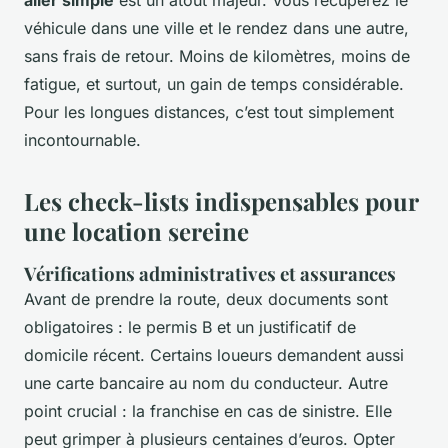
véhicule dans une ville et le rendez dans une autre,
sans frais de retour. Moins de kilomètres, moins de
fatigue, et surtout, un gain de temps considérable.
Pour les longues distances, c’est tout simplement
incontournable.
Les check-lists indispensables pour
une location sereine
Vérifications administratives et assurances
Avant de prendre la route, deux documents sont
obligatoires : le permis B et un justificatif de
domicile récent. Certains loueurs demandent aussi
une carte bancaire au nom du conducteur. Autre
point crucial : la franchise en cas de sinistre. Elle
peut grimper à plusieurs centaines d’euros. Opter