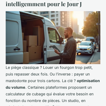
intelligemment pour le Jour J
Le piège classique ? Louer un fourgon trop petit,
puis repasser deux fois. Ou l’inverse : payer un
mastodonte pour trois cartons. La clé ?
optimisation
du volume
. Certaines plateformes proposent un
calculateur de cubage qui évalue votre besoin en
fonction du nombre de pièces. Un studio, en