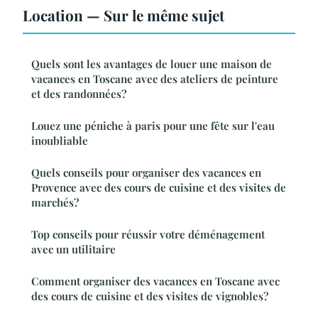
Location — Sur le même sujet
Quels sont les avantages de louer une maison de
vacances en Toscane avec des ateliers de peinture
et des randonnées?
Louez une péniche à paris pour une fête sur l'eau
inoubliable
Quels conseils pour organiser des vacances en
Provence avec des cours de cuisine et des visites de
marchés?
Top conseils pour réussir votre déménagement
avec un utilitaire
Comment organiser des vacances en Toscane avec
des cours de cuisine et des visites de vignobles?