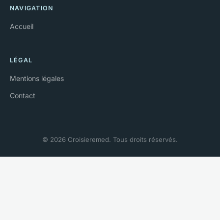
NAVIGATION
Accueil
LÉGAL
Mentions légales
Contact
© 2026 Croisieremed. Tous droits réservés.