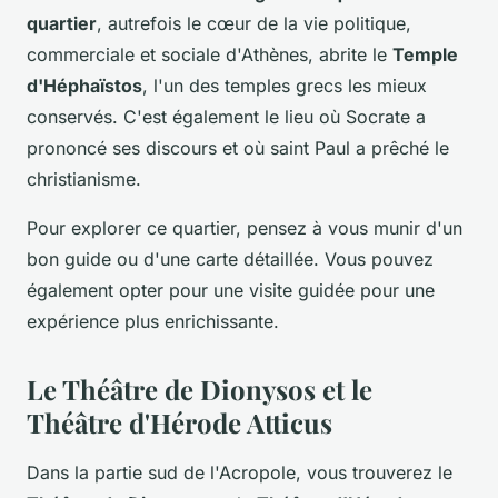
quartier
, autrefois le cœur de la vie politique,
commerciale et sociale d'Athènes, abrite le
Temple
d'Héphaïstos
, l'un des temples grecs les mieux
conservés. C'est également le lieu où Socrate a
prononcé ses discours et où saint Paul a prêché le
christianisme.
Pour explorer ce quartier, pensez à vous munir d'un
bon guide ou d'une carte détaillée. Vous pouvez
également opter pour une visite guidée pour une
expérience plus enrichissante.
Le Théâtre de Dionysos et le
Théâtre d'Hérode Atticus
Dans la partie sud de l'Acropole, vous trouverez le