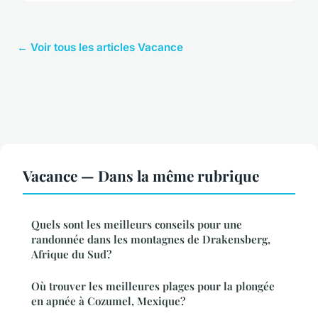
← Voir tous les articles Vacance
Vacance — Dans la même rubrique
Quels sont les meilleurs conseils pour une
randonnée dans les montagnes de Drakensberg,
Afrique du Sud?
Où trouver les meilleures plages pour la plongée
en apnée à Cozumel, Mexique?