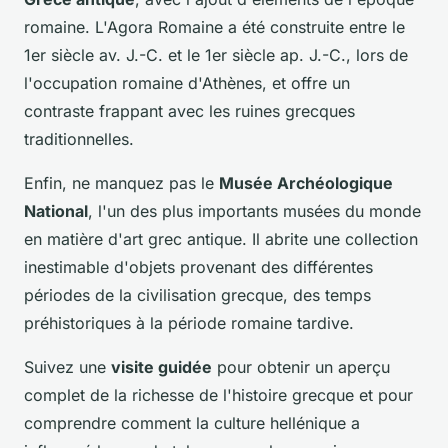
romaine. L'Agora Romaine a été construite entre le
1er siècle av. J.-C. et le 1er siècle ap. J.-C., lors de
l'occupation romaine d'Athènes, et offre un
contraste frappant avec les ruines grecques
traditionnelles.
Enfin, ne manquez pas le
Musée Archéologique
National
, l'un des plus importants musées du monde
en matière d'art grec antique. Il abrite une collection
inestimable d'objets provenant des différentes
périodes de la civilisation grecque, des temps
préhistoriques à la période romaine tardive.
Suivez une
visite guidée
pour obtenir un aperçu
complet de la richesse de l'histoire grecque et pour
comprendre comment la culture hellénique a