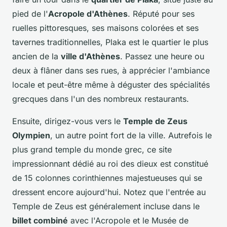
pied de l'
Acropole d'Athènes
. Réputé pour ses
ruelles pittoresques, ses maisons colorées et ses
tavernes traditionnelles, Plaka est le quartier le plus
ancien de la
ville d'Athènes
. Passez une heure ou
deux à flâner dans ses rues, à apprécier l'ambiance
locale et peut-être même à déguster des spécialités
grecques dans l'un des nombreux restaurants.
Ensuite, dirigez-vous vers le
Temple de Zeus
Olympien
, un autre point fort de la ville. Autrefois le
plus grand temple du monde grec, ce site
impressionnant dédié au roi des dieux est constitué
de 15 colonnes corinthiennes majestueuses qui se
dressent encore aujourd'hui. Notez que l'entrée au
Temple de Zeus est généralement incluse dans le
billet combiné
avec l'Acropole et le Musée de