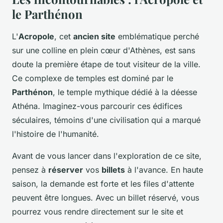
le Parthénon
L'
Acropole
, cet
ancien site
emblématique perché
sur une colline en plein cœur d'Athènes, est sans
doute la première étape de tout visiteur de la ville.
Ce complexe de temples est dominé par le
Parthénon
, le temple mythique dédié à la déesse
Athéna. Imaginez-vous parcourir ces édifices
séculaires, témoins d'une civilisation qui a marqué
l'histoire de l'humanité.
Avant de vous lancer dans l'exploration de ce site,
pensez à
réserver
vos
billets
à l'avance. En haute
saison, la demande est forte et les files d'attente
peuvent être longues. Avec un billet réservé, vous
pourrez vous rendre directement sur le site et