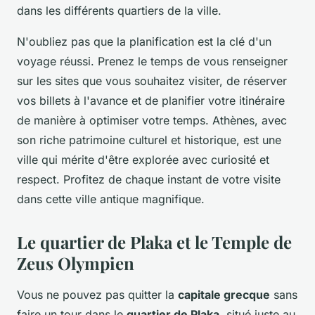
dans les différents quartiers de la ville.
N'oubliez pas que la planification est la clé d'un
voyage réussi. Prenez le temps de vous renseigner
sur les sites que vous souhaitez visiter, de réserver
vos billets à l'avance et de planifier votre itinéraire
de manière à optimiser votre temps. Athènes, avec
son riche patrimoine culturel et historique, est une
ville qui mérite d'être explorée avec curiosité et
respect. Profitez de chaque instant de votre visite
dans cette ville antique magnifique.
Le quartier de Plaka et le Temple de
Zeus Olympien
Vous ne pouvez pas quitter la
capitale grecque
sans
faire un tour dans le
quartier de Plaka
, situé juste au