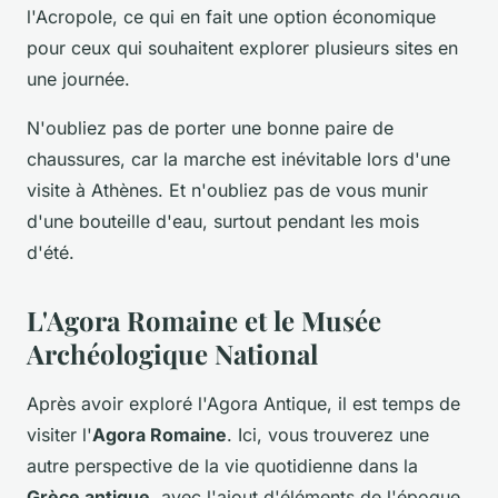
l'Acropole, ce qui en fait une option économique
pour ceux qui souhaitent explorer plusieurs sites en
une journée.
N'oubliez pas de porter une bonne paire de
chaussures, car la marche est inévitable lors d'une
visite à Athènes. Et n'oubliez pas de vous munir
d'une bouteille d'eau, surtout pendant les mois
d'été.
L'Agora Romaine et le Musée
Archéologique National
Après avoir exploré l'Agora Antique, il est temps de
visiter l'
Agora Romaine
. Ici, vous trouverez une
autre perspective de la vie quotidienne dans la
Grèce antique
, avec l'ajout d'éléments de l'époque