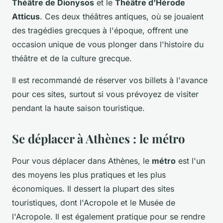
Théâtre de Dionysos
et le
Théâtre d'Hérode
Atticus
. Ces deux théâtres antiques, où se jouaient
des tragédies grecques à l'époque, offrent une
occasion unique de vous plonger dans l'histoire du
théâtre et de la culture grecque.
Il est recommandé de réserver vos billets à l'avance
pour ces sites, surtout si vous prévoyez de visiter
pendant la haute saison touristique.
Se déplacer à Athènes : le métro
Pour vous déplacer dans Athènes, le
métro
est l'un
des moyens les plus pratiques et les plus
économiques. Il dessert la plupart des sites
touristiques, dont l'Acropole et le Musée de
l'Acropole. Il est également pratique pour se rendre