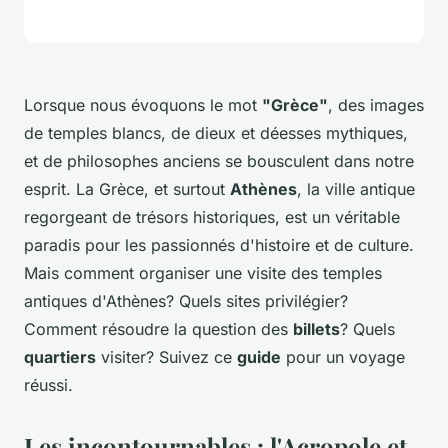
Lorsque nous évoquons le mot
"Grèce"
, des images
de temples blancs, de dieux et déesses mythiques,
et de philosophes anciens se bousculent dans notre
esprit. La Grèce, et surtout
Athènes
, la ville antique
regorgeant de trésors historiques, est un véritable
paradis pour les passionnés d'histoire et de culture.
Mais comment organiser une visite des temples
antiques d'Athènes? Quels sites privilégier?
Comment résoudre la question des
billets
? Quels
quartiers
visiter? Suivez ce
guide
pour un voyage
réussi.
Les incontournables : l'Acropole et