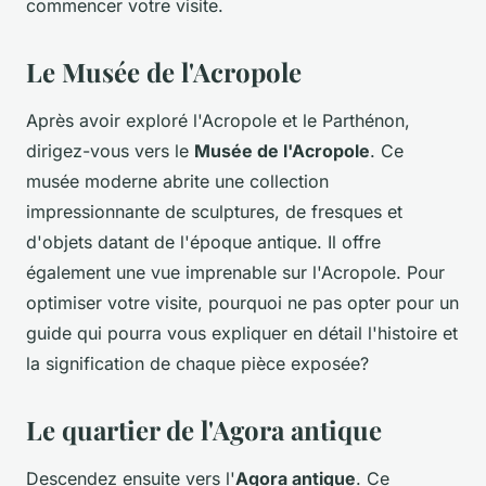
commencer votre visite.
Le Musée de l'Acropole
Après avoir exploré l'Acropole et le Parthénon,
dirigez-vous vers le
Musée de l'Acropole
. Ce
musée moderne abrite une collection
impressionnante de sculptures, de fresques et
d'objets datant de l'époque antique. Il offre
également une vue imprenable sur l'Acropole. Pour
optimiser votre visite, pourquoi ne pas opter pour un
guide qui pourra vous expliquer en détail l'histoire et
la signification de chaque pièce exposée?
Le quartier de l'Agora antique
Descendez ensuite vers l'
Agora antique
. Ce