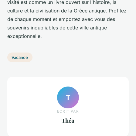
visité est comme un livre ouvert sur l'histoire, la
culture et la civilisation de la Grèce antique. Profitez
de chaque moment et emportez avec vous des
souvenirs inoubliables de cette ville antique
exceptionnelle.
Vacance
T
ECRIT PAR
Théa