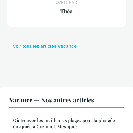
ECRIT PAR
Théa
← Voir tous les articles Vacance
Vacance — Nos autres articles
Où trouver les meilleures plages pour la plongée
en apnée à Cozumel, Mexique?