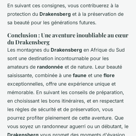
En suivant ces consignes, vous contribuerez à la
protection du
Drakensberg
et à la préservation de
sa beauté pour les générations futures.
Conclusion : Une aventure inoubliable au cœur
du Drakensberg
Les montagnes du
Drakensberg
en Afrique du Sud
sont une destination incontournable pour les
amateurs de
randonnée
et de nature. Leur beauté
saisissante, combinée à une
faune
et une
flore
exceptionnelles, offre une expérience unique et
mémorable. En suivant les conseils de préparation,
en choisissant les bons itinéraires, et en respectant
les règles de sécurité et de préservation, vous
pourrez profiter pleinement de cette aventure. Que
vous soyez un randonneur aguerri ou un débutant, le
Drakensberg
vous promet des moments d'évasion