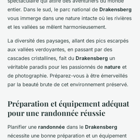
spectaculaire qui attire des aventuriers du monde
entier. Dans le sud, le parc national de
Drakensberg
vous immerge dans une nature intacte où les rivières
et les vallées se mêlent harmonieusement.
La diversité des paysages, allant des pics escarpés
aux vallées verdoyantes, en passant par des
cascades cristallines, fait du
Drakensberg
un
véritable paradis pour les passionnés de
nature
et
de photographie. Préparez-vous à être émerveillés
par la beauté brute de cet environnement préservé.
Préparation et équipement adéquat
pour une randonnée réussie
Planifier une
randonnée
dans le
Drakensberg
nécessite une bonne préparation et un équipement