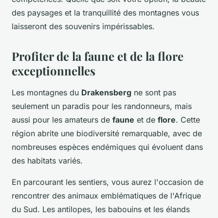
des paysages et la tranquillité des montagnes vous
laisseront des souvenirs impérissables.
Profiter de la faune et de la flore
exceptionnelles
Les montagnes du
Drakensberg
ne sont pas
seulement un paradis pour les randonneurs, mais
aussi pour les amateurs de
faune
et de
flore
. Cette
région abrite une biodiversité remarquable, avec de
nombreuses espèces endémiques qui évoluent dans
des habitats variés.
En parcourant les sentiers, vous aurez l'occasion de
rencontrer des animaux emblématiques de l'Afrique
du Sud. Les antilopes, les babouins et les élands