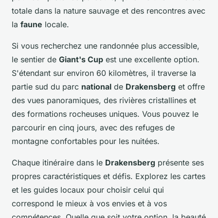
totale dans la nature sauvage et des rencontres avec
la
faune
locale.
Si vous recherchez une randonnée plus accessible,
le sentier de
Giant's Cup
est une excellente option.
S'étendant sur environ 60 kilomètres, il traverse la
partie sud du parc
national
de
Drakensberg
et offre
des vues panoramiques, des rivières cristallines et
des formations rocheuses uniques. Vous pouvez le
parcourir en cinq jours, avec des refuges de
montagne confortables pour les nuitées.
Chaque itinéraire dans le
Drakensberg
présente ses
propres caractéristiques et défis. Explorez les cartes
et les guides locaux pour choisir celui qui
correspond le mieux à vos envies et à vos
compétences. Quelle que soit votre option, la beauté