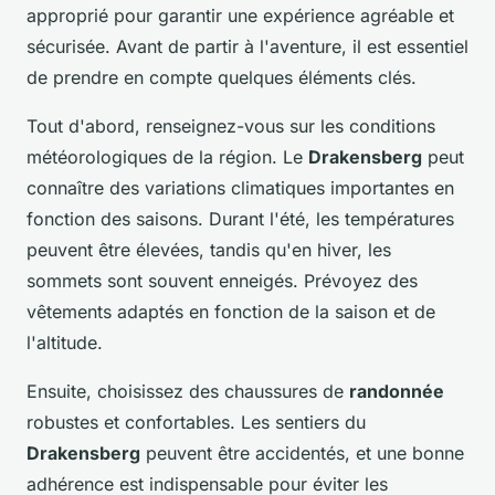
approprié pour garantir une expérience agréable et
sécurisée. Avant de partir à l'aventure, il est essentiel
de prendre en compte quelques éléments clés.
Tout d'abord, renseignez-vous sur les conditions
météorologiques de la région. Le
Drakensberg
peut
connaître des variations climatiques importantes en
fonction des saisons. Durant l'été, les températures
peuvent être élevées, tandis qu'en hiver, les
sommets sont souvent enneigés. Prévoyez des
vêtements adaptés en fonction de la saison et de
l'altitude.
Ensuite, choisissez des chaussures de
randonnée
robustes et confortables. Les sentiers du
Drakensberg
peuvent être accidentés, et une bonne
adhérence est indispensable pour éviter les