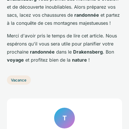
et de découverte inoubliables. Alors préparez vos
sacs, lacez vos chaussures de
randonnée
et partez
à la conquête de ces montagnes majestueuses !
Merci d'avoir pris le temps de lire cet article. Nous
espérons qu'il vous sera utile pour planifier votre
prochaine
randonnée
dans le
Drakensberg
. Bon
voyage
et profitez bien de la
nature
!
Vacance
T