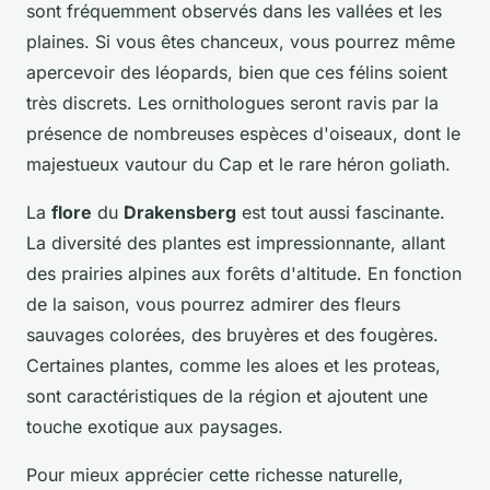
sont fréquemment observés dans les vallées et les
plaines. Si vous êtes chanceux, vous pourrez même
apercevoir des léopards, bien que ces félins soient
très discrets. Les ornithologues seront ravis par la
présence de nombreuses espèces d'oiseaux, dont le
majestueux vautour du Cap et le rare héron goliath.
La
flore
du
Drakensberg
est tout aussi fascinante.
La diversité des plantes est impressionnante, allant
des prairies alpines aux forêts d'altitude. En fonction
de la saison, vous pourrez admirer des fleurs
sauvages colorées, des bruyères et des fougères.
Certaines plantes, comme les aloes et les proteas,
sont caractéristiques de la région et ajoutent une
touche exotique aux paysages.
Pour mieux apprécier cette richesse naturelle,