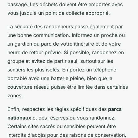
passage. Les déchets doivent être emportés avec
vous jusqu'à un point de collecte approprié.
La sécurité des randonneurs passe également par
une bonne communication. Informez un proche ou
un gardien du parc de votre itinéraire et de votre
heure de retour prévue. Si possible, randonnez en
groupe et évitez de partir seul, surtout sur les
sentiers les plus isolés. Emportez un téléphone
portable avec une batterie pleine, bien que la
couverture réseau puisse être limitée dans certaines
zones.
Enfin, respectez les règles spécifiques des
parcs
nationaux
et des réserves où vous randonnez.
Certains sites sacrés ou sensibles peuvent être
interdits d'accès pour des raisons de conservation.