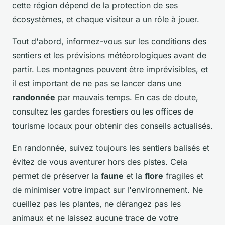
cette région dépend de la protection de ses
écosystèmes, et chaque visiteur a un rôle à jouer.
Tout d'abord, informez-vous sur les conditions des
sentiers et les prévisions météorologiques avant de
partir. Les montagnes peuvent être imprévisibles, et
il est important de ne pas se lancer dans une
randonnée
par mauvais temps. En cas de doute,
consultez les gardes forestiers ou les offices de
tourisme locaux pour obtenir des conseils actualisés.
En randonnée, suivez toujours les sentiers balisés et
évitez de vous aventurer hors des pistes. Cela
permet de préserver la
faune
et la
flore
fragiles et
de minimiser votre impact sur l'environnement. Ne
cueillez pas les plantes, ne dérangez pas les
animaux et ne laissez aucune trace de votre