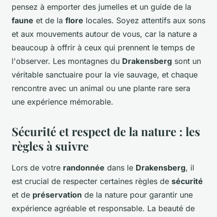
pensez à emporter des jumelles et un guide de la
faune
et de la
flore
locales. Soyez attentifs aux sons
et aux mouvements autour de vous, car la nature a
beaucoup à offrir à ceux qui prennent le temps de
l'observer. Les montagnes du
Drakensberg
sont un
véritable sanctuaire pour la vie sauvage, et chaque
rencontre avec un animal ou une plante rare sera
une expérience mémorable.
Sécurité et respect de la nature : les
règles à suivre
Lors de votre
randonnée
dans le
Drakensberg
, il
est crucial de respecter certaines règles de
sécurité
et de
préservation
de la nature pour garantir une
expérience agréable et responsable. La beauté de