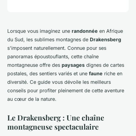
Lorsque vous imaginez une
randonnée
en Afrique
du Sud, les sublimes montagnes de
Drakensberg
s'imposent naturellement. Connue pour ses
panoramas époustouflants, cette chaîne
montagneuse offre des
paysages
dignes de cartes
postales, des sentiers variés et une
faune
riche en
diversité. Ce guide vous dévoile les meilleurs
conseils pour profiter pleinement de cette aventure
au cœur de la nature.
Le Drakensberg : Une chaîne
montagneuse spectaculaire