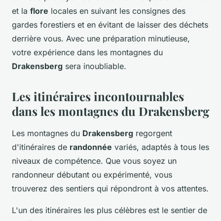
et la
flore
locales en suivant les consignes des
gardes forestiers et en évitant de laisser des déchets
derrière vous. Avec une préparation minutieuse,
votre expérience dans les montagnes du
Drakensberg
sera inoubliable.
Les itinéraires incontournables
dans les montagnes du Drakensberg
Les montagnes du
Drakensberg
regorgent
d'itinéraires de
randonnée
variés, adaptés à tous les
niveaux de compétence. Que vous soyez un
randonneur débutant ou expérimenté, vous
trouverez des sentiers qui répondront à vos attentes.
L'un des itinéraires les plus célèbres est le sentier de