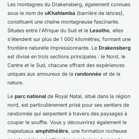
Les montagnes du Drakensberg, également connues
sous le nom de
uKhahlamba
(barrière de lances),
constituent une chaîne montagneuse fascinante.
Situées entre l'Afrique du Sud et le
Lesotho
, elles
s'étendent sur plus de 1 000 kilomètres, formant une
frontière naturelle impressionnante. Le
Drakensberg
est divisé en trois sections principales : le Nord, le
Centre et le Sud, chacune offrant des expériences
uniques aux amoureux de la
randonnée
et de la
nature.
Le
parc national
de Royal Natal, situé dans la région
nord, est particulièrement prisé pour ses sentiers de
randonnée qui serpentent à travers des paysages à
couper le souffle. Vous y découvrirez également le
majestueux
amphithéâtre
, une formation rocheuse