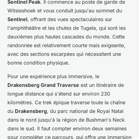
Sentinel Peak
. Il commence au poste de garde de
Witsieshoek et vous conduit jusqu'au sommet du
Sentinel
, offrant des vues spectaculaires sur
l'amphithéâtre et les chutes de Tugela, qui sont les
deuxièmes plus hautes cascades du monde. Cette
randonnée est relativement courte mais exigeante,
avec des sections escarpées qui nécessitent une
bonne condition physique.
Pour une expérience plus immersive, le
Drakensberg Grand Traverse
est un itinéraire de
longue distance qui s'étend sur environ 230
kilomètres. Ce trek épique traverse toute la chaîne
du
Drakensberg
, du parc national de Royal Natal
dans le nord jusqu'à la région de Bushman's Neck
dans le sud. Il faut compter environ deux semaines
pour compléter ce parcours, qui offre une immersion