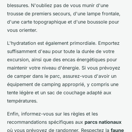
blessures. N'oubliez pas de vous munir d'une
trousse de premiers secours, d'une lampe frontale,
d'une carte topographique et d'une boussole pour
vous orienter.
L'hydratation est également primordiale. Emportez
suffisamment d'eau pour toute la durée de votre
excursion, ainsi que des encas énergétiques pour
maintenir votre niveau d'énergie. Si vous prévoyez
de camper dans le parc, assurez-vous d'avoir un
équipement de camping approprié, y compris une
tente légère et un sac de couchage adapté aux
températures.
Enfin, informez-vous sur les règles et les
recommandations spécifiques aux
parcs nationaux
où vous prévoyez de randonner. Respectez la
faune