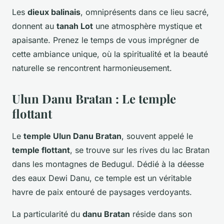
Les
dieux balinais
, omniprésents dans ce lieu sacré,
donnent au
tanah Lot
une atmosphère mystique et
apaisante. Prenez le temps de vous imprégner de
cette ambiance unique, où la spiritualité et la beauté
naturelle se rencontrent harmonieusement.
Ulun Danu Bratan : Le temple
flottant
Le
temple Ulun Danu Bratan
, souvent appelé le
temple flottant
, se trouve sur les rives du lac Bratan
dans les montagnes de Bedugul. Dédié à la déesse
des eaux Dewi Danu, ce temple est un véritable
havre de paix entouré de paysages verdoyants.
La particularité du
danu Bratan
réside dans son