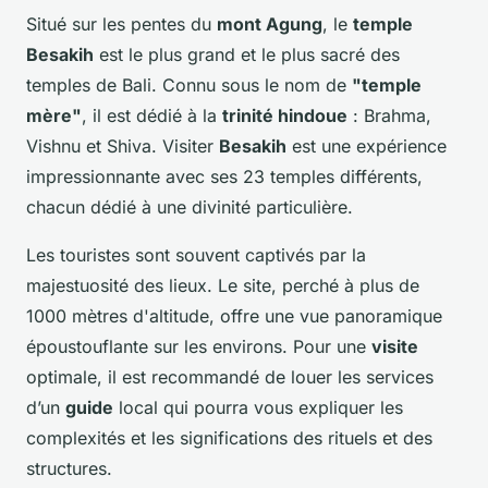
Situé sur les pentes du
mont Agung
, le
temple
Besakih
est le plus grand et le plus sacré des
temples de Bali. Connu sous le nom de
"temple
mère"
, il est dédié à la
trinité hindoue
: Brahma,
Vishnu et Shiva. Visiter
Besakih
est une expérience
impressionnante avec ses 23 temples différents,
chacun dédié à une divinité particulière.
Les touristes sont souvent captivés par la
majestuosité des lieux. Le site, perché à plus de
1000 mètres d'altitude, offre une vue panoramique
époustouflante sur les environs. Pour une
visite
optimale, il est recommandé de louer les services
d’un
guide
local qui pourra vous expliquer les
complexités et les significations des rituels et des
structures.