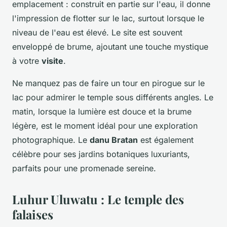
emplacement : construit en partie sur l'eau, il donne
l'impression de flotter sur le lac, surtout lorsque le
niveau de l'eau est élevé. Le site est souvent
enveloppé de brume, ajoutant une touche mystique
à votre
visite
.
Ne manquez pas de faire un tour en pirogue sur le
lac pour admirer le temple sous différents angles. Le
matin, lorsque la lumière est douce et la brume
légère, est le moment idéal pour une exploration
photographique. Le
danu Bratan
est également
célèbre pour ses jardins botaniques luxuriants,
parfaits pour une promenade sereine.
Luhur Uluwatu : Le temple des
falaises