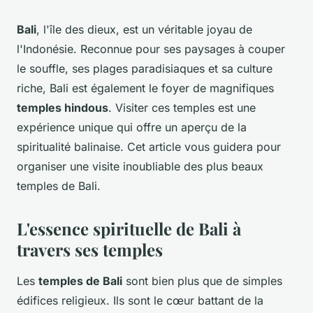
Bali
, l'île des dieux, est un véritable joyau de
l'Indonésie. Reconnue pour ses paysages à couper
le souffle, ses plages paradisiaques et sa culture
riche, Bali est également le foyer de magnifiques
temples hindous
. Visiter ces temples est une
expérience unique qui offre un aperçu de la
spiritualité balinaise. Cet article vous guidera pour
organiser une visite inoubliable des plus beaux
temples de Bali.
L'essence spirituelle de Bali à
travers ses temples
Les
temples de Bali
sont bien plus que de simples
édifices religieux. Ils sont le cœur battant de la