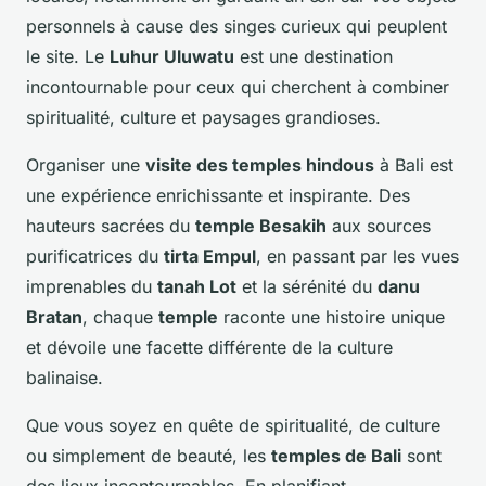
personnels à cause des singes curieux qui peuplent
le site. Le
Luhur Uluwatu
est une destination
incontournable pour ceux qui cherchent à combiner
spiritualité, culture et paysages grandioses.
Organiser une
visite des temples hindous
à Bali est
une expérience enrichissante et inspirante. Des
hauteurs sacrées du
temple Besakih
aux sources
purificatrices du
tirta Empul
, en passant par les vues
imprenables du
tanah Lot
et la sérénité du
danu
Bratan
, chaque
temple
raconte une histoire unique
et dévoile une facette différente de la culture
balinaise.
Que vous soyez en quête de spiritualité, de culture
ou simplement de beauté, les
temples de Bali
sont