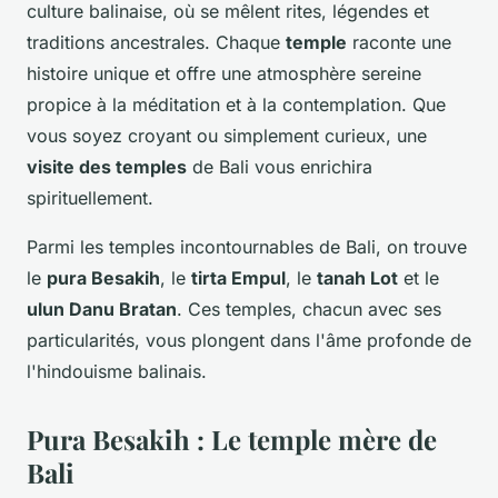
culture balinaise, où se mêlent rites, légendes et
traditions ancestrales. Chaque
temple
raconte une
histoire unique et offre une atmosphère sereine
propice à la méditation et à la contemplation. Que
vous soyez croyant ou simplement curieux, une
visite des temples
de Bali vous enrichira
spirituellement.
Parmi les temples incontournables de Bali, on trouve
le
pura Besakih
, le
tirta Empul
, le
tanah Lot
et le
ulun Danu Bratan
. Ces temples, chacun avec ses
particularités, vous plongent dans l'âme profonde de
l'hindouisme balinais.
Pura Besakih : Le temple mère de
Bali