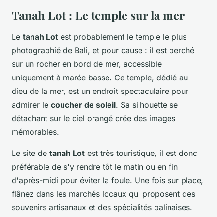
Tanah Lot : Le temple sur la mer
Le
tanah Lot
est probablement le temple le plus
photographié de Bali, et pour cause : il est perché
sur un rocher en bord de mer, accessible
uniquement à marée basse. Ce temple, dédié au
dieu de la mer, est un endroit spectaculaire pour
admirer le
coucher de soleil
. Sa silhouette se
détachant sur le ciel orangé crée des images
mémorables.
Le site de
tanah Lot
est très touristique, il est donc
préférable de s'y rendre tôt le matin ou en fin
d'après-midi pour éviter la foule. Une fois sur place,
flânez dans les marchés locaux qui proposent des
souvenirs artisanaux et des spécialités balinaises.